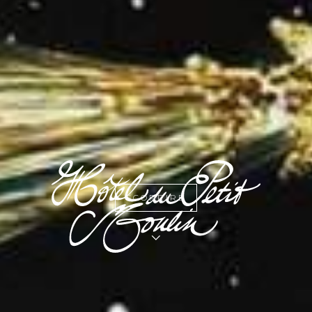
SCOPRIRE